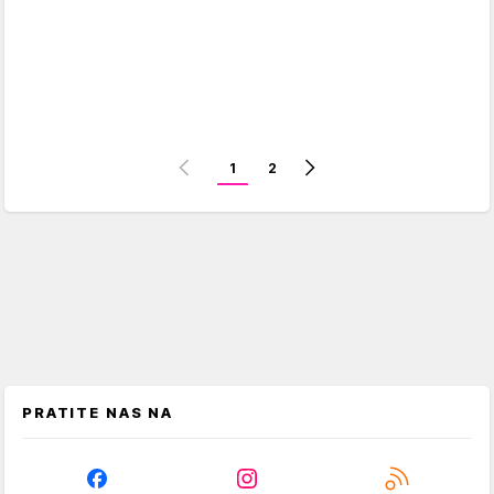
1
2
PRATITE NAS NA