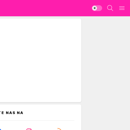
TE NAS NA