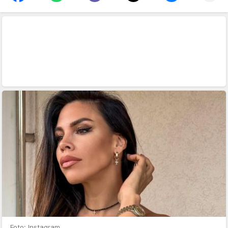
Foto: Instagram