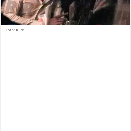
Foto: Kurir