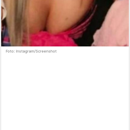
Foto: Instagram/Screenshot