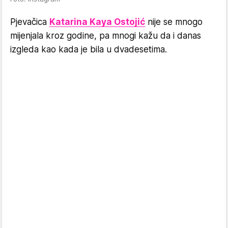
Pjevačica
Katarina Kaya Ostojić
nije se mnogo
mijenjala kroz godine, pa mnogi kažu da i danas
izgleda kao kada je bila u dvadesetima.