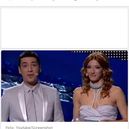
Foto: Youtube/Screenshot