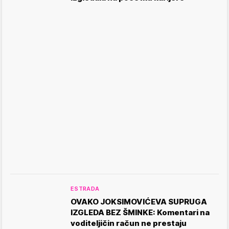
ESTRADA
OVAKO JOKSIMOVIĆEVA SUPRUGA
IZGLEDA BEZ ŠMINKE: Komentari na
voditeljičin račun ne prestaju