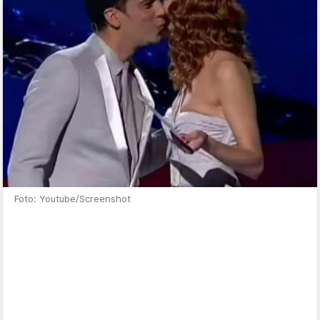
Foto: Youtube/Screenshot