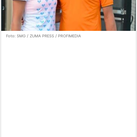
Foto: SMG / ZUMA PRESS / PROFIMEDIA