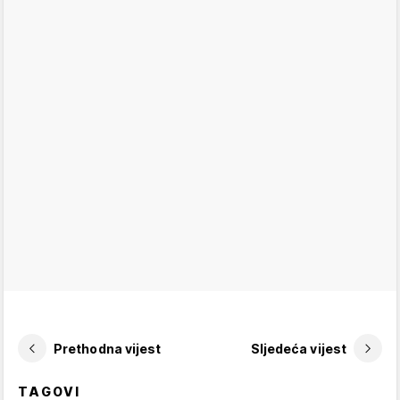
Prethodna vijest
Sljedeća vijest
TAGOVI