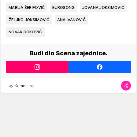
MARIJA ŠERIFOVIĆ
EUROSONG
JOVANA JOKSIMOVIĆ
ŽELJKO JOKSIMOVIĆ
ANA IVANOVIĆ
NOVAK ĐOKOVIĆ
Budi dio Scena zajednice.
Komentiraj