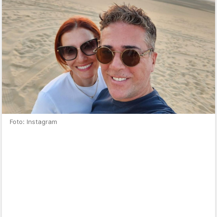
Foto: Instagram