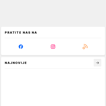
PRATITE NAS NA
NAJNOVIJE