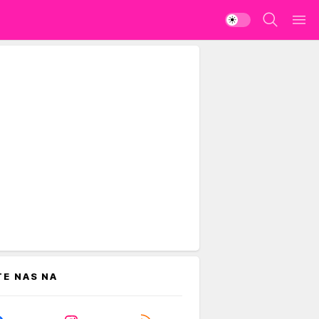
TE NAS NA