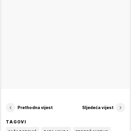
Prethodna vijest
Sljedeća vijest
TAGOVI