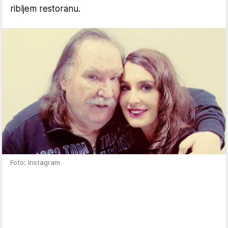
ribljem restoranu.
Foto: Instagram