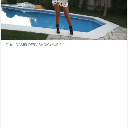
Foto: DAMIR DERVIŠAGIĆ/KURIR