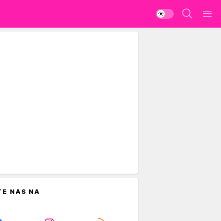
TE NAS NA