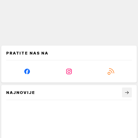
PRATITE NAS NA
NAJNOVIJE