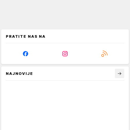
PRATITE NAS NA
NAJNOVIJE