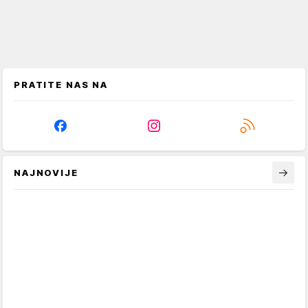
PRATITE NAS NA
NAJNOVIJE