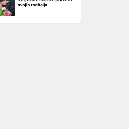
svojih roditelja