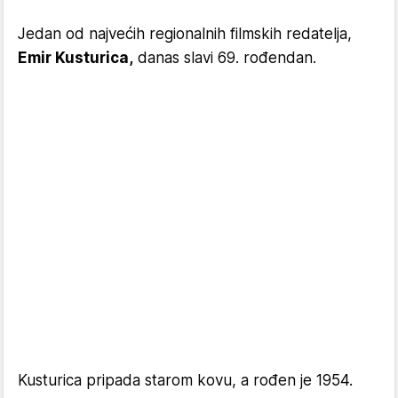
Jedan od najvećih regionalnih filmskih redatelja,
Emir Kusturica,
danas slavi 69. rođendan.
Kusturica pripada starom kovu, a rođen je 1954.