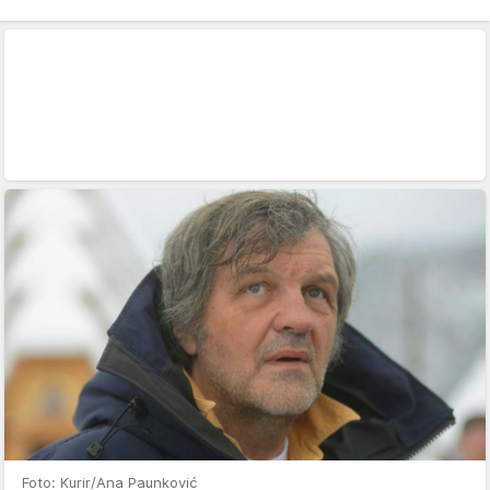
Foto: Kurir/Ana Paunković