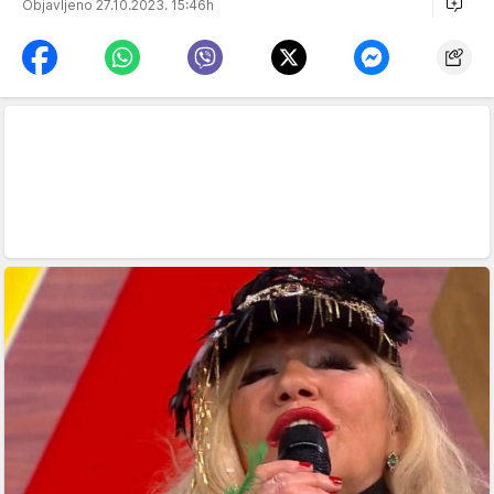
Objavljeno 27.10.2023. 15:46h