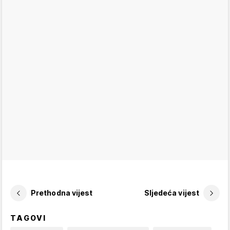
Prethodna vijest
Sljedeća vijest
TAGOVI