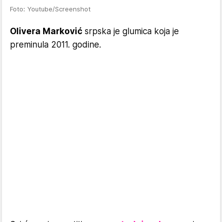
Foto: Youtube/Screenshot
Olivera Marković
srpska je glumica koja je
preminula 2011. godine.