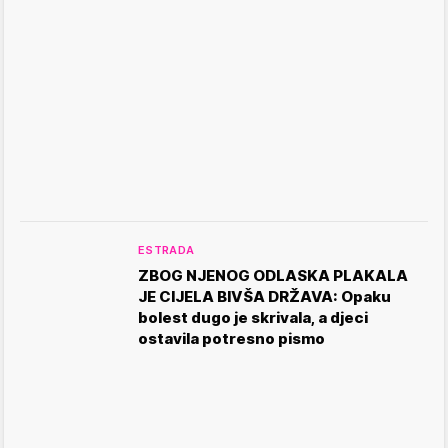
ESTRADA
ZBOG NJENOG ODLASKA PLAKALA
JE CIJELA BIVŠA DRŽAVA: Opaku
bolest dugo je skrivala, a djeci
ostavila potresno pismo