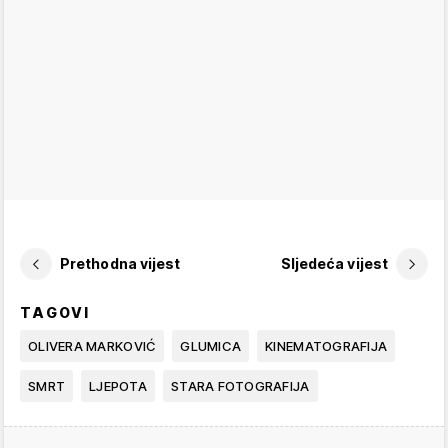
Prethodna vijest
Sljedeća vijest
TAGOVI
OLIVERA MARKOVIĆ
GLUMICA
KINEMATOGRAFIJA
SMRT
LJEPOTA
STARA FOTOGRAFIJA