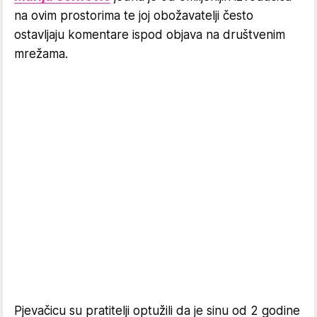
na ovim prostorima te joj obožavatelji često
ostavljaju komentare ispod objava na društvenim
mrežama.
Pjevačicu su pratitelji optužili da je sinu od 2 godine