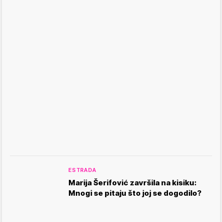
ESTRADA
Marija Šerifović završila na kisiku:
Mnogi se pitaju što joj se dogodilo?