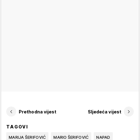
Prethodna vijest
Sljedeća vijest
TAGOVI
MARIJA ŠERIFOVIĆ
MARIO ŠERIFOVIĆ
NAPAD