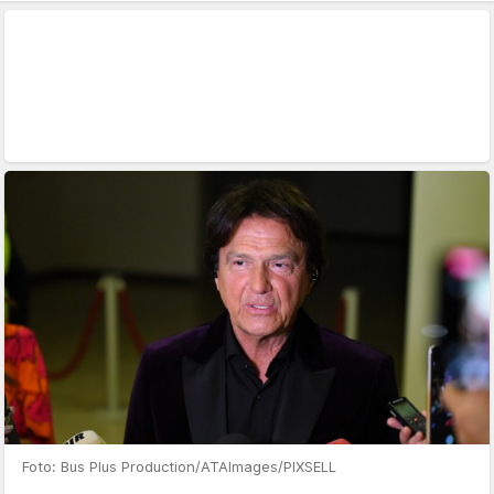
Foto: Bus Plus Production/ATAImages/PIXSELL