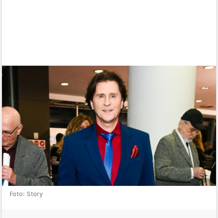
Foto: Story