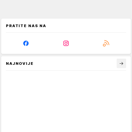
PRATITE NAS NA
NAJNOVIJE