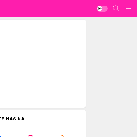
TE NAS NA