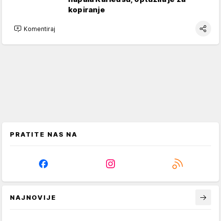
kopiranje
Komentiraj
PRATITE NAS NA
NAJNOVIJE