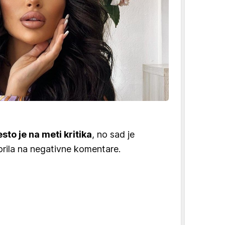
sto je na meti kritika
, no sad je
rila na negativne komentare.