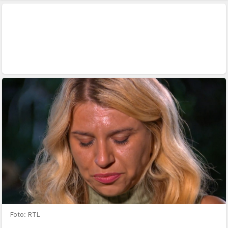
Foto: RTL