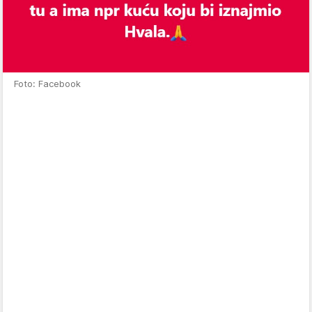
Foto: Facebook