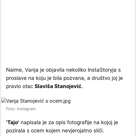
Naime, Vanja je objavila nekoliko InstaStoryja s
proslave na koju je bila pozvana, a društvo joj je
pravio otac
Slaviša Stanojević
.
Foto: Instagram
'Tajo'
napisala je za opis fotografije na kojoj je
pozirala s ocem kojem nevjerojatno sliči.