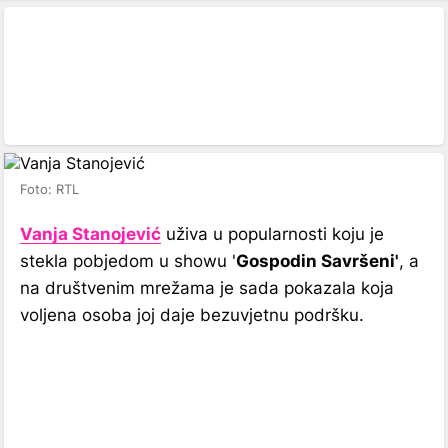
Foto: RTL
Vanja Stanojević
uživa u popularnosti koju je
stekla pobjedom u showu '
Gospodin Savršeni'
, a
na društvenim mrežama je sada pokazala koja
voljena osoba joj daje bezuvjetnu podršku.