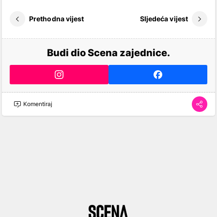
Prethodna vijest
Sljedeća vijest
Budi dio Scena zajednice.
Komentiraj