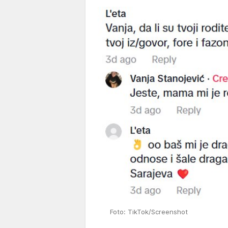
Foto: TikTok/Screenshot