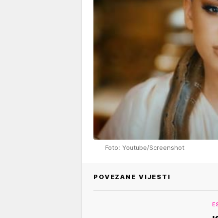
Foto: Youtube/Screenshot
POVEZANE VIJESTI
E