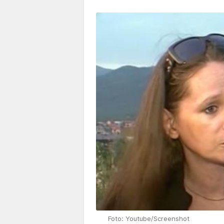
Foto: Youtube/Screenshot