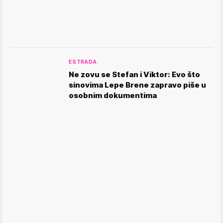
ESTRADA
Ne zovu se Stefan i Viktor: Evo što
sinovima Lepe Brene zapravo piše u
osobnim dokumentima