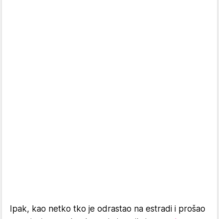
Ipak, kao netko tko je odrastao na estradi i prošao