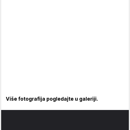
Više fotografija pogledajte u galeriji.