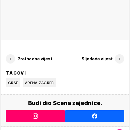
Prethodna vijest
Sljedeća vijest
TAGOVI
GRŠE
ARENA ZAGREB
Budi dio Scena zajednice.