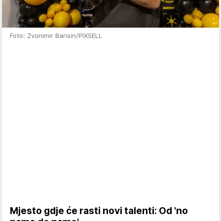
Foto: Zvonimir Barisin/PIXSELL
Mjesto gdje će rasti novi talenti: Od 'no