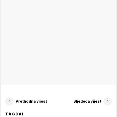
Prethodna vijest
Sljedeća vijest
TAGOVI