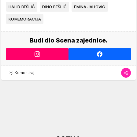
HALID BEŠLIĆ
DINO BEŠLIĆ
EMINA JAHOVIĆ
KOMEMORACIJA
Budi dio Scena zajednice.
Komentiraj