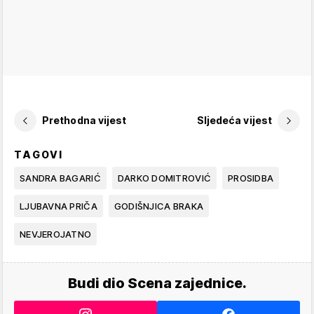
Prethodna vijest
Sljedeća vijest
TAGOVI
SANDRA BAGARIĆ
DARKO DOMITROVIĆ
PROSIDBA
LJUBAVNA PRIČA
GODIŠNJICA BRAKA
NEVJEROJATNO
Budi dio Scena zajednice.