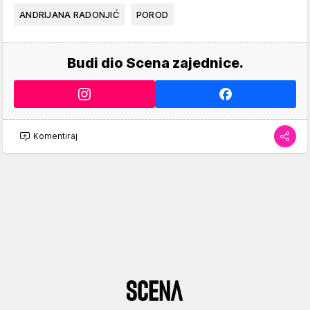
ANDRIJANA RADONJIĆ
POROD
Budi dio Scena zajednice.
Komentiraj