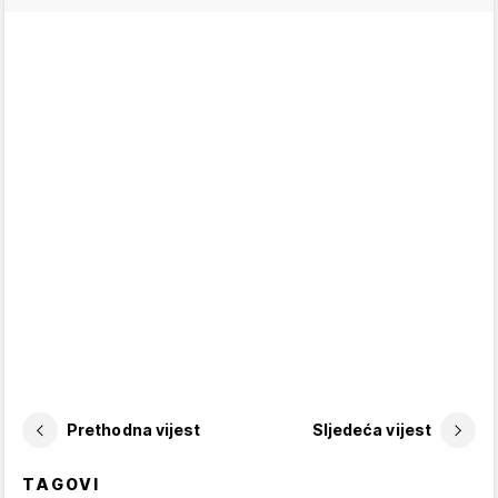
Prethodna vijest
Sljedeća vijest
TAGOVI