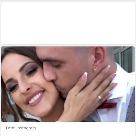
Foto: Instagram