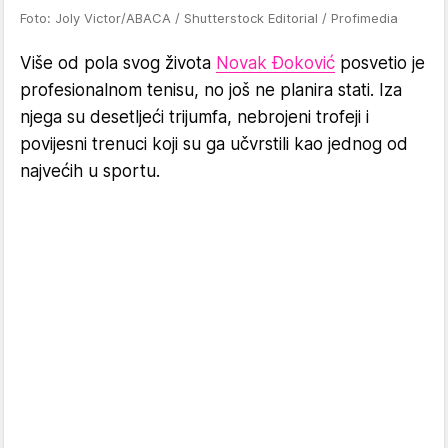
Foto: Joly Victor/ABACA / Shutterstock Editorial / Profimedia
Više od pola svog života
Novak Đoković
posvetio je
profesionalnom tenisu, no još ne planira stati. Iza
njega su desetljeći trijumfa, nebrojeni trofeji i
povijesni trenuci koji su ga učvrstili kao jednog od
najvećih u sportu.