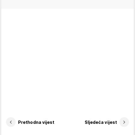
Prethodna vijest
Sljedeća vijest