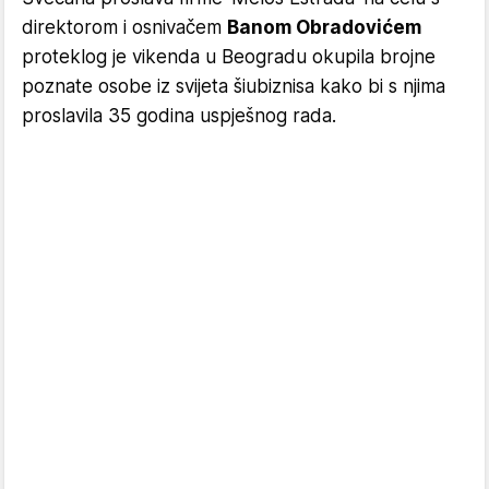
direktorom i osnivačem
Banom Obradovićem
proteklog je vikenda u Beogradu okupila brojne
poznate osobe iz svijeta šiubiznisa kako bi s njima
proslavila 35 godina uspješnog rada.