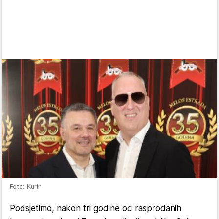
Foto: Kurir
Podsjetimo, nakon tri godine od rasprodanih