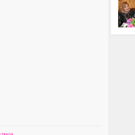
STRADA