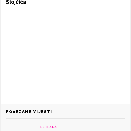
Stojčića
.
POVEZANE VIJESTI
ESTRADA