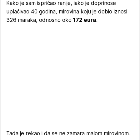
Kako je sam ispričao ranije, iako je doprinose
uplaćivao 40 godina, mirovina koju je dobio iznosi
326 maraka, odnosno oko
172 eura
.
Tada je rekao i da se ne zamara malom mirovinom.