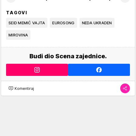
TAGOVI
SEID MEMIĆ VAJTA
EUROSONG
NEDA UKRADEN
MIROVINA
Budi dio Scena zajednice.
Komentiraj