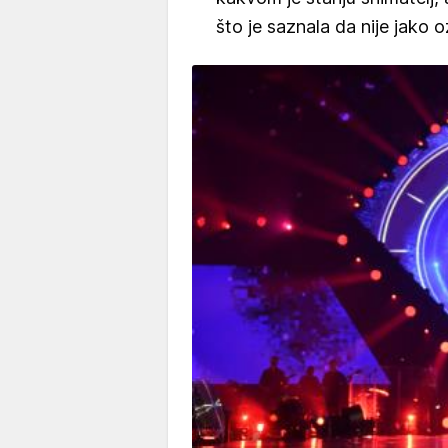
što je saznala da nije jako o