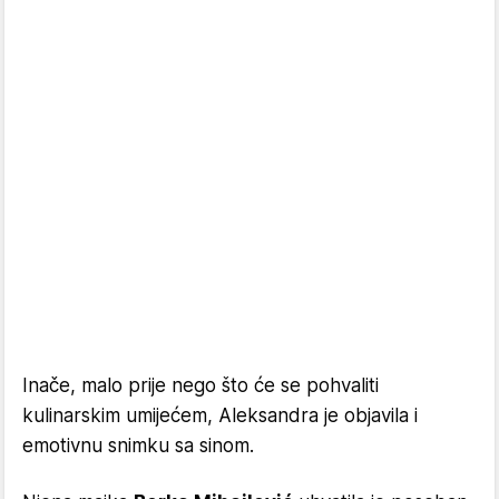
Inače, malo prije nego što će se pohvaliti
kulinarskim umijećem, Aleksandra je objavila i
emotivnu snimku sa sinom.