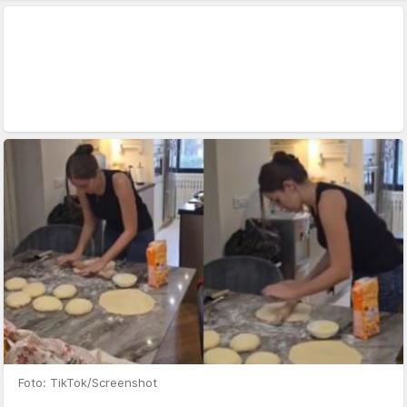
Foto: TikTok/Screenshot