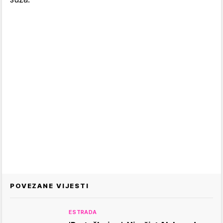
POVEZANE VIJESTI
ESTRADA