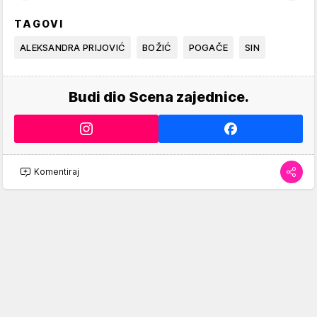
TAGOVI
ALEKSANDRA PRIJOVIĆ
BOŽIĆ
POGAČE
SIN
Budi dio Scena zajednice.
Komentiraj