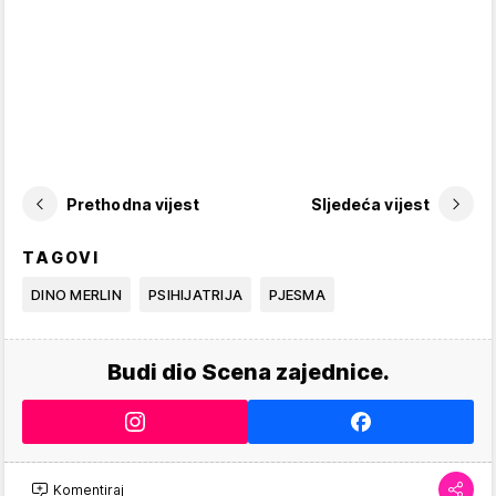
Prethodna vijest
Sljedeća vijest
TAGOVI
DINO MERLIN
PSIHIJATRIJA
PJESMA
Budi dio Scena zajednice.
Komentiraj