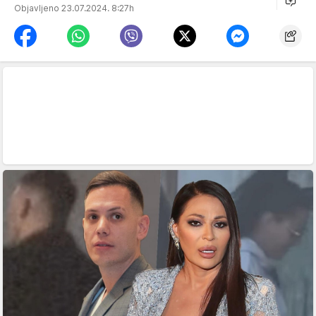
Objavljeno 23.07.2024. 8:27h