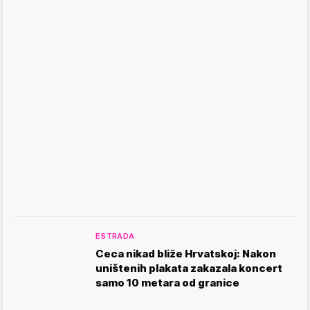
ESTRADA
Ceca nikad bliže Hrvatskoj: Nakon
uništenih plakata zakazala koncert
samo 10 metara od granice