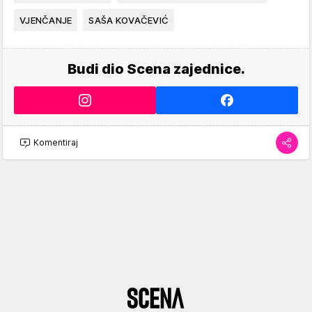
VJENČANJE
SAŠA KOVAČEVIĆ
Budi dio Scena zajednice.
Komentiraj