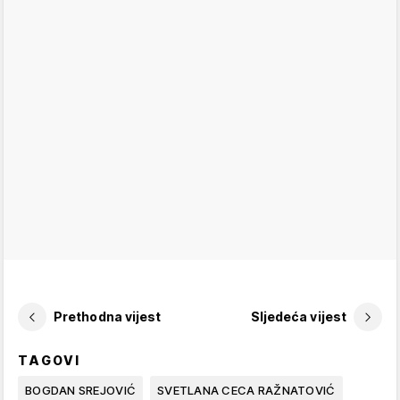
Prethodna vijest
Sljedeća vijest
TAGOVI
BOGDAN SREJOVIĆ
SVETLANA CECA RAŽNATOVIĆ