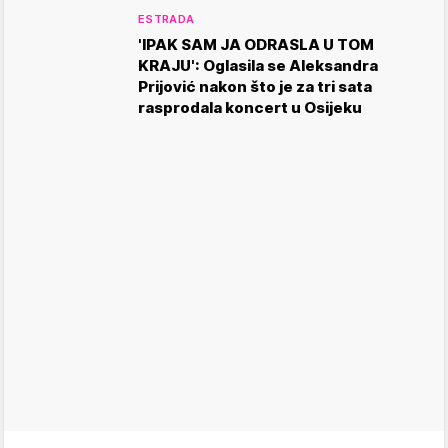
ESTRADA
'IPAK SAM JA ODRASLA U TOM
KRAJU': Oglasila se Aleksandra
Prijović nakon što je za tri sata
rasprodala koncert u Osijeku