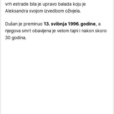
vrh estrade bila je upravo balada koju je
Aleksandra svojom izvedbom oživjela.
Dušan je preminuo
13. svibnja 1996. godine
, a
njegova smrt obavijena je velom tajni i nakon skoro
30 godina.