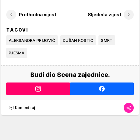
Prethodna vijest
Sljedeća vijest
TAGOVI
ALEKSANDRA PRIJOVIĆ
DUŠAN KOSTIĆ
SMRT
PJESMA
Budi dio Scena zajednice.
Komentiraj