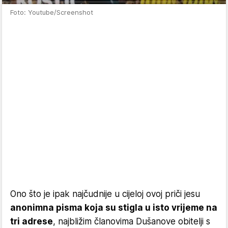
Foto: Youtube/Screenshot
Ono što je ipak najčudnije u cijeloj ovoj priči jesu
anonimna pisma koja su stigla u isto vrijeme na
tri adrese
, najbližim članovima Dušanove obitelji s